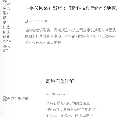
（委员风采）戴煜：打造科技创新的“飞地模
2022-01-10
湖南省政协委员、湖南顶立科技公司董事长戴煜带领团队
在湖南打造对接粤港澳大湾区的科技创新“飞地”，取得多
键核心技术的重大突破。
高纯石墨详解
2022-08-24
高纯石墨是指石墨的含碳量
>99.99%，具有良好的导电性能、
耐高温、抗氧化、电阻系数小、耐