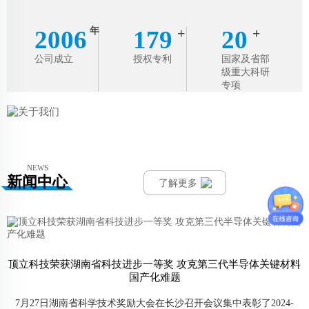
2006
179
20
公司成立
授权专利
国家及省部
级重大科研
专项
NEWS
新闻中心
了解更多
顶立科技荣获湖南省科技进步一等奖 攻克第三代半导体关键材料
国产化难题
7月27日湖南省科学技术奖励大会在长沙召开会议集中表彰了2024-