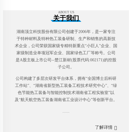
ABOUT US
关于我们
湖南顶立科技股份有限公司创建于2006年，是一家专注
于特种材料及特种热工装备研制、生产和销售的高新技
术企业，公司荣获国家级专精特新重点“小巨人”企业、国
家级制造业单项冠军企业、国家绿色工厂等称号。公司
是A股主板上市公司--楚江新材(股票代码:002171)的控股
子公司。
公司构建了多层次研发平台体系，拥有“全国博士后科研
工作站”、“湖南省新型热工装备工程技术研究中心”、“绿
色节能热工装备与智能控制技术湖南省工程实验室”以
及“航天航空热工装备湖南省工业设计中心”等创新平台。
......
了解详情