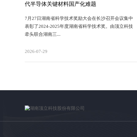
代半导体关键材料国产化难题
7月27日湖南省科学技术奖励大会在长沙召开会议集中
表彰了2024-2025年度湖南省科学技术奖。由顶立科技
牵头联合湖南三...
2026-07-29