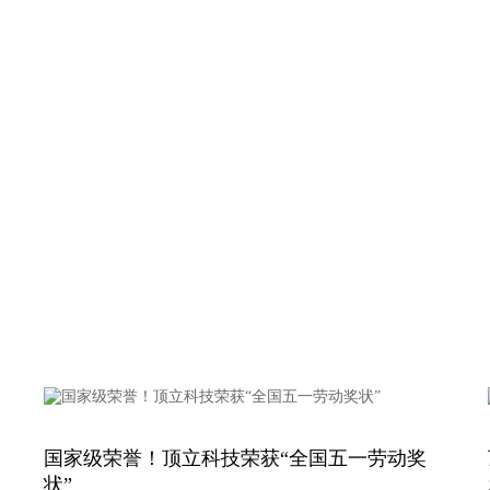
国家级荣誉！顶立科技荣获“全国五一劳动奖
状”